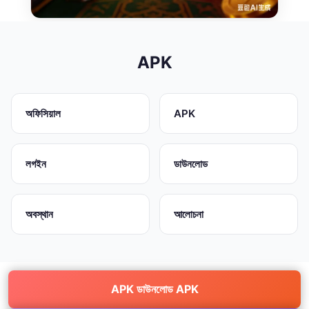
APK
অফিসিয়াল
APK
লগইন
ডাউনলোড
অবস্থান
আলোচনা
APK ডাউনলোড APK